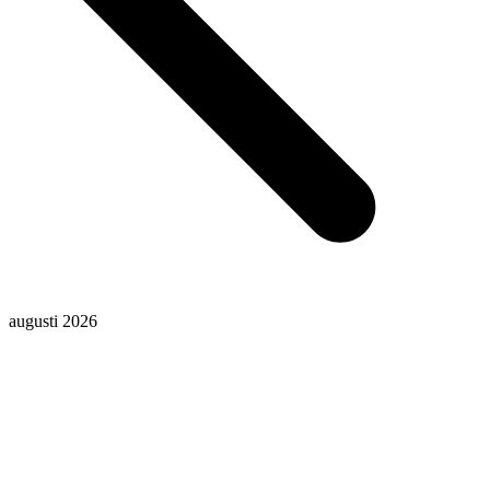
augusti 2026