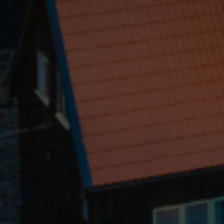
augusti 2026